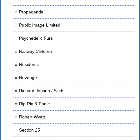
Propaganda
Public Image Limited
Psychedelic Furs
Railway Children
Residents
Revenge
Richard Jobson / Skids
Rip Rig & Panic
Robert Wyatt
Section 25