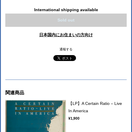
International shipping available
Sold out
日本国内にお住まいの方向け
通報する
関連商品
【LP】A Certain Ratio – Live
In America
¥1,900