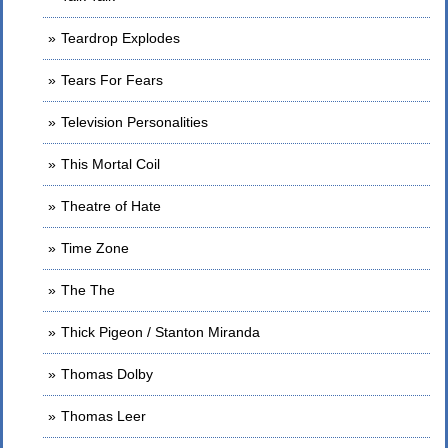
Teardrop Explodes
Tears For Fears
Television Personalities
This Mortal Coil
Theatre of Hate
Time Zone
The The
Thick Pigeon / Stanton Miranda
Thomas Dolby
Thomas Leer