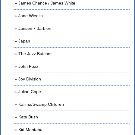
James Chance / James White
Jane Wiedlin
Jansen・Barbieri
Japan
The Jazz Butcher
John Foxx
Joy Division
Julian Cope
Kalima/Swamp Children
Kate Bush
Kid Montana