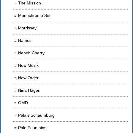
The Mission
Monochrome Set
Morrissey
Names
Neneh Cherry
New Musik
New Order
Nina Hagen
OMD
Palais Schaumburg
Pale Fountains