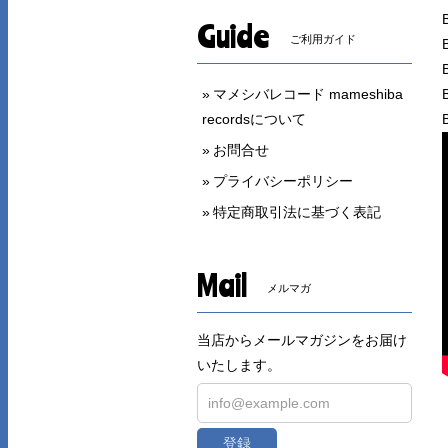
Guide
ご利用ガイド
マメシバレコード mameshiba
recordsについて
お問合せ
プライバシーポリシー
特定商取引法に基づく表記
Mail
メルマガ
当店からメールマガジンをお届け
いたします。
登録