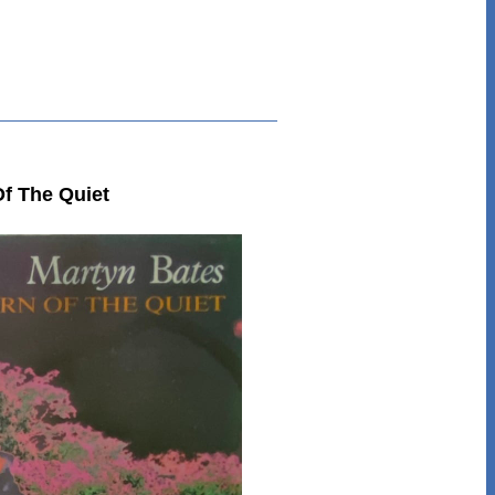
f The Quiet