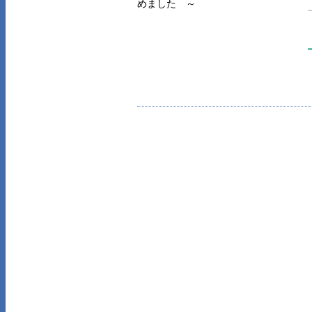
めました ～