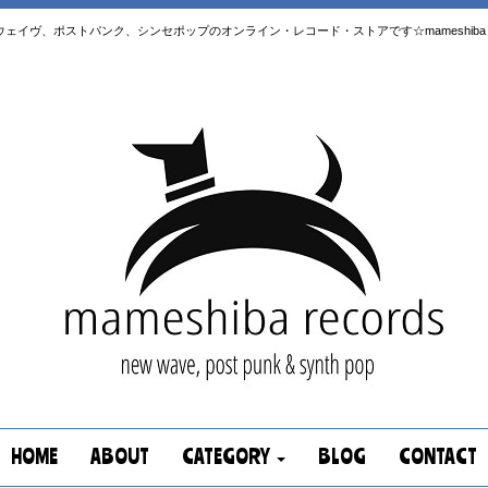
はニューウェイヴ、ポストパンク、シンセポップのオンライン・レコード・ストアです☆mameshiba re
HOME
ABOUT
CATEGORY
BLOG
CONTACT