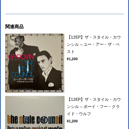
関連商品
【12EP】ザ・スタイル・カウ
ンシル – ユー・アー・ザ・ベ
スト
¥1,200
【12EP】ザ・スタイル・カウ
ンシル – ボーイ・フー・クラ
イド・ウルフ
¥1,200