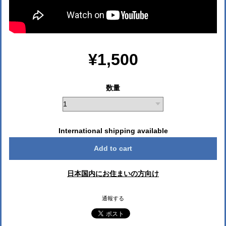
¥1,500
数量
International shipping available
Add to cart
日本国内にお住まいの方向け
通報する