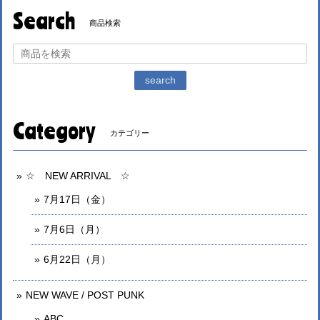
Search
商品検索
search
Category
カテゴリー
☆ NEW ARRIVAL ☆
7月17日（金）
7月6日（月）
6月22日（月）
NEW WAVE / POST PUNK
ABC