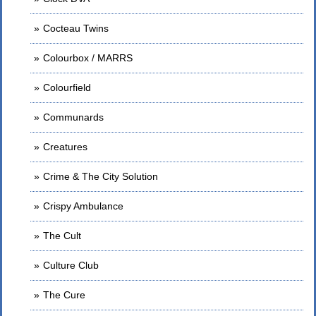
Cocteau Twins
Colourbox / MARRS
Colourfield
Communards
Creatures
Crime & The City Solution
Crispy Ambulance
The Cult
Culture Club
The Cure