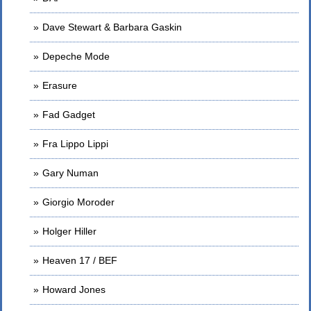
Dave Stewart & Barbara Gaskin
Depeche Mode
Erasure
Fad Gadget
Fra Lippo Lippi
Gary Numan
Giorgio Moroder
Holger Hiller
Heaven 17 / BEF
Howard Jones