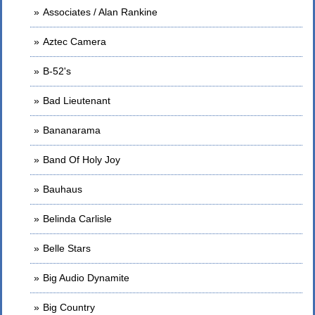
Associates / Alan Rankine
Aztec Camera
B-52's
Bad Lieutenant
Bananarama
Band Of Holy Joy
Bauhaus
Belinda Carlisle
Belle Stars
Big Audio Dynamite
Big Country