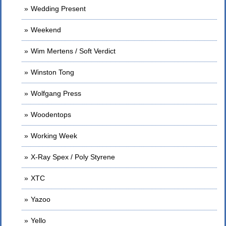
Wedding Present
Weekend
Wim Mertens / Soft Verdict
Winston Tong
Wolfgang Press
Woodentops
Working Week
X-Ray Spex / Poly Styrene
XTC
Yazoo
Yello