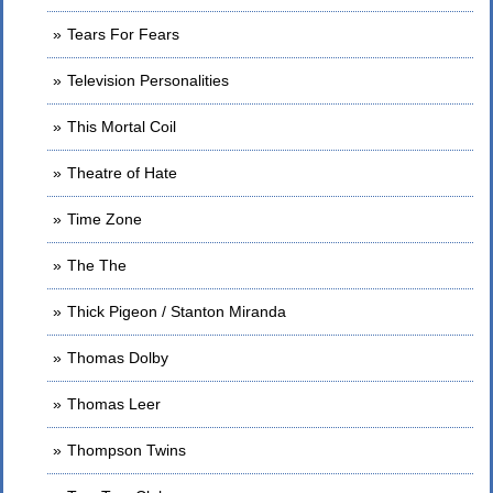
Tears For Fears
Television Personalities
This Mortal Coil
Theatre of Hate
Time Zone
The The
Thick Pigeon / Stanton Miranda
Thomas Dolby
Thomas Leer
Thompson Twins