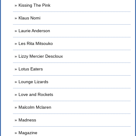
Kissing The Pink
Klaus Nomi
Laurie Anderson
Les Rita Mitsouko
Lizzy Mercier Descloux
Lotus Eaters
Lounge Lizards
Love and Rockets
Malcolm Mclaren
Madness
Magazine