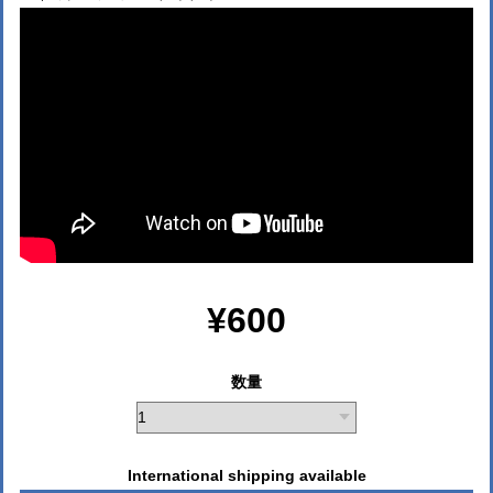
¥600
数量
International shipping available