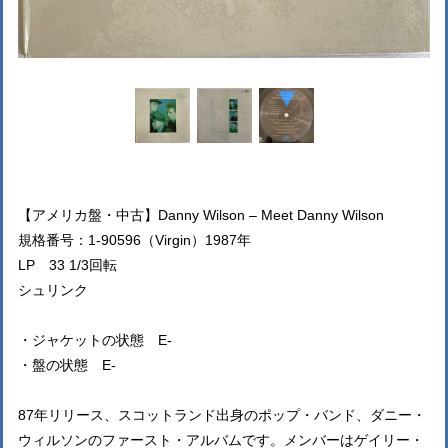
【アメリカ盤・中古】Danny Wilson – Meet Danny Wilson
規格番号：1-90596（Virgin）1987年
LP 33 1/3回転
シュリンク
・ジャケットの状態 E-
・盤の状態 E-
87年リリース、スコットランド出身のポップ・バンド、ダニー・
ウィルソンのファースト・アルバムです。メンバーはゲイリー・