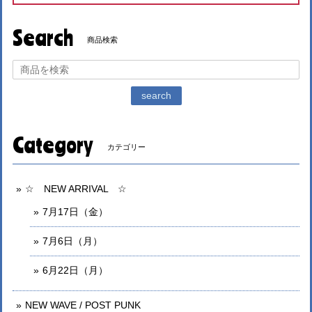
Search
商品検索
search
Category
カテゴリー
☆ NEW ARRIVAL ☆
7月17日（金）
7月6日（月）
6月22日（月）
NEW WAVE / POST PUNK