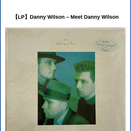
【LP】Danny Wilson – Meet Danny Wilson