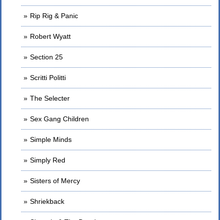
Rip Rig & Panic
Robert Wyatt
Section 25
Scritti Politti
The Selecter
Sex Gang Children
Simple Minds
Simply Red
Sisters of Mercy
Shriekback