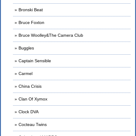
Bronski Beat
Bruce Foxton
Bruce Woolley&The Camera Club
Buggles
Captain Sensible
Carmel
China Crisis
Clan Of Xymox
Clock DVA
Cocteau Twins