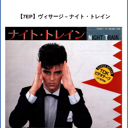
【7EP】ヴィサージ – ナイト・トレイン