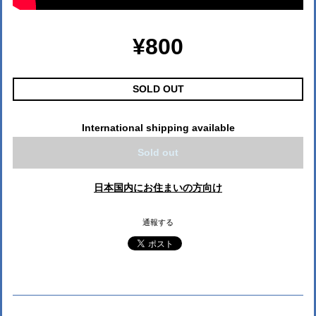
¥800
SOLD OUT
International shipping available
Sold out
日本国内にお住まいの方向け
通報する