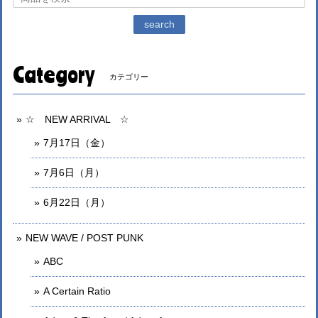
search
Category
カテゴリー
☆ NEW ARRIVAL ☆
7月17日（金）
7月6日（月）
6月22日（月）
NEW WAVE / POST PUNK
ABC
A Certain Ratio