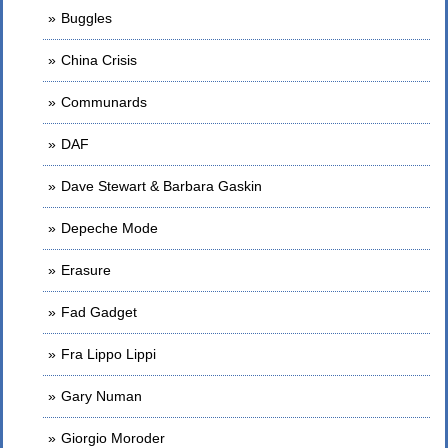
Buggles
China Crisis
Communards
DAF
Dave Stewart & Barbara Gaskin
Depeche Mode
Erasure
Fad Gadget
Fra Lippo Lippi
Gary Numan
Giorgio Moroder