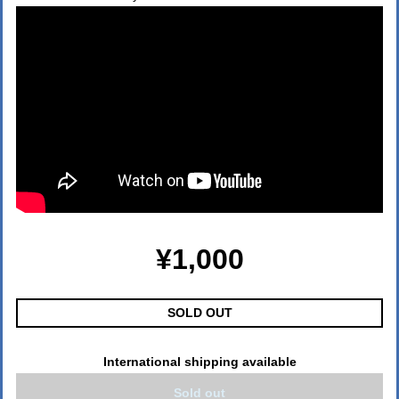
¥1,000
SOLD OUT
International shipping available
Sold out