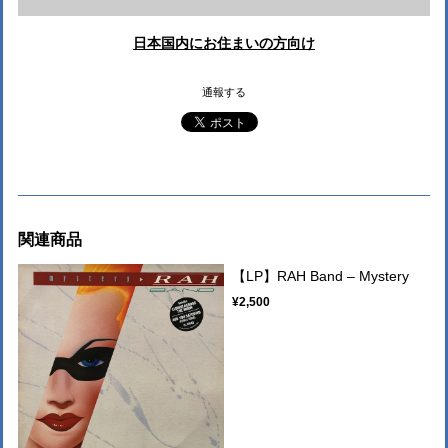
日本国内にお住まいの方向け
通報する
関連商品
【LP】RAH Band – Mystery
¥2,500