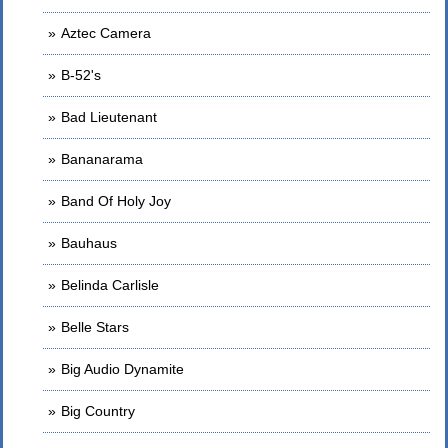
Aztec Camera
B-52's
Bad Lieutenant
Bananarama
Band Of Holy Joy
Bauhaus
Belinda Carlisle
Belle Stars
Big Audio Dynamite
Big Country