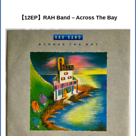
【12EP】RAH Band – Across The Bay