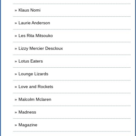
Klaus Nomi
Laurie Anderson
Les Rita Mitsouko
Lizzy Mercier Descloux
Lotus Eaters
Lounge Lizards
Love and Rockets
Malcolm Mclaren
Madness
Magazine