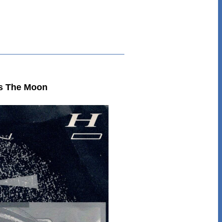
s The Moon