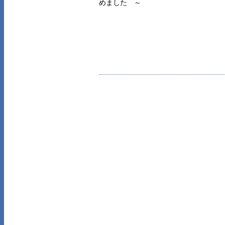
めました ～