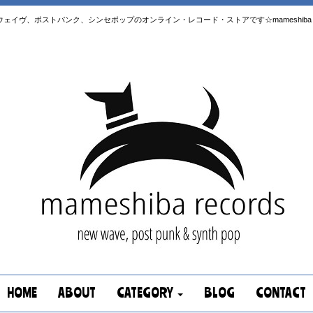
はニューウェイヴ、ポストパンク、シンセポップのオンライン・レコード・ストアです☆mameshiba re
HOME
ABOUT
CATEGORY
BLOG
CONTACT