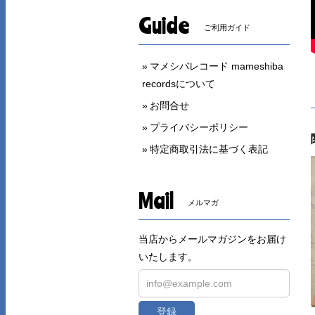
Guide
ご利用ガイド
マメシバレコード mameshiba
recordsについて
お問合せ
プライバシーポリシー
特定商取引法に基づく表記
Mail
メルマガ
当店からメールマガジンをお届け
いたします。
登録