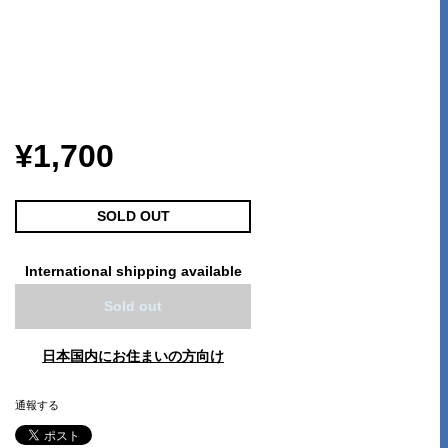
¥1,700
SOLD OUT
International shipping available
Sold out
日本国内にお住まいの方向け
通報する