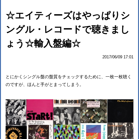
☆エイティーズはやっぱりシ
ングル・レコードで聴きまし
ょう☆輸入盤編☆
2017/06/09 17:01
とにかくシングル盤の盤質をチェックするために、一枚一枚聴く
のですが、ほんと手がとまってしまう。