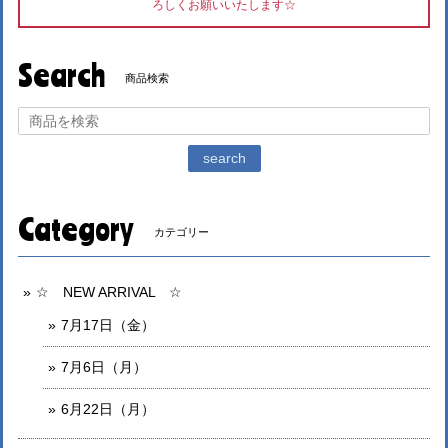
ろしくお願いいたします☆
Search
商品検索
search
Category
カテゴリー
☆ NEW ARRIVAL ☆
7月17日（金）
7月6日（月）
6月22日（月）