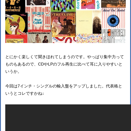
とにかく楽しくて聞きほれてしまうのです。やっぱり集中力って
ものもあるので、CDやLPのフル再生に比べて耳に入りやすいと
いうか。
今回は7インチ・シングルの輸入盤をアップしました。代表格と
いうとコレですかね↓