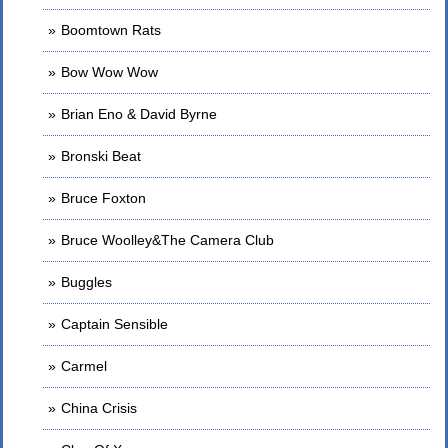
Boomtown Rats
Bow Wow Wow
Brian Eno & David Byrne
Bronski Beat
Bruce Foxton
Bruce Woolley&The Camera Club
Buggles
Captain Sensible
Carmel
China Crisis