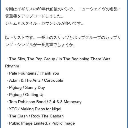
今回はイギリスの80年代前後のパンク、ニューウェイヴの名盤・
貴重盤をアップロードしました。
ジャムとスタイル・カウンシルが多いです。
以下リストです。一番上のスリッツとポップグループのカップリ
ング・シングルが一番貴重でしょうか。
・The Slits, The Pop Group / In The Beginning There Was
Rhythm
・Pale Fountains / Thank You
・Adam & The Ants / Cartrouble
・Pigbag / Sunny Day
・Pigbag / Getting Up
・Tom Robinson Band / 2-4-6-8 Motorway
・XTC / Making Plans for Nigel
・The Clash / Rock The Casbah
・Public Image Limited. / Public Image