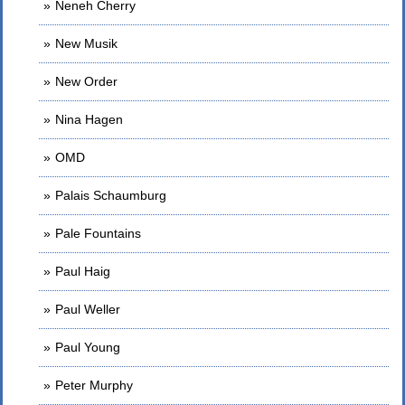
Neneh Cherry
New Musik
New Order
Nina Hagen
OMD
Palais Schaumburg
Pale Fountains
Paul Haig
Paul Weller
Paul Young
Peter Murphy