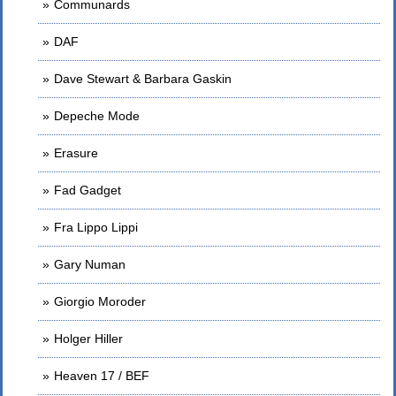
Communards
DAF
Dave Stewart & Barbara Gaskin
Depeche Mode
Erasure
Fad Gadget
Fra Lippo Lippi
Gary Numan
Giorgio Moroder
Holger Hiller
Heaven 17 / BEF