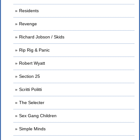
Residents
Revenge
Richard Jobson / Skids
Rip Rig & Panic
Robert Wyatt
Section 25
Scritti Politti
The Selecter
Sex Gang Children
Simple Minds