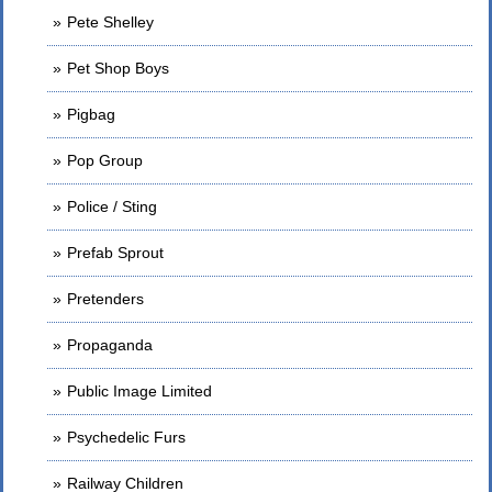
Pete Shelley
Pet Shop Boys
Pigbag
Pop Group
Police / Sting
Prefab Sprout
Pretenders
Propaganda
Public Image Limited
Psychedelic Furs
Railway Children