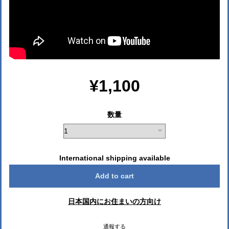
¥1,100
数量
International shipping available
Add to cart
日本国内にお住まいの方向け
通報する