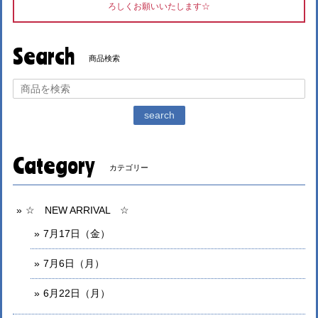
ろしくお願いいたします☆
Search
商品検索
search
Category
カテゴリー
☆ NEW ARRIVAL ☆
7月17日（金）
7月6日（月）
6月22日（月）