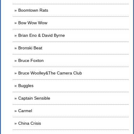
Boomtown Rats
Bow Wow Wow
Brian Eno & David Byrne
Bronski Beat
Bruce Foxton
Bruce Woolley&The Camera Club
Buggles
Captain Sensible
Carmel
China Crisis