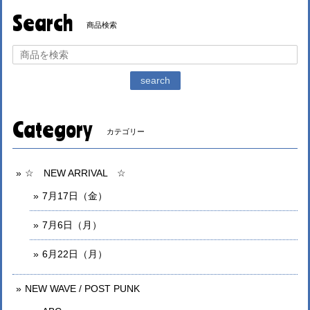
Search
商品検索
search
Category
カテゴリー
☆ NEW ARRIVAL ☆
7月17日（金）
7月6日（月）
6月22日（月）
NEW WAVE / POST PUNK