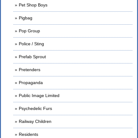
Pet Shop Boys
Pigbag
Pop Group
Police / Sting
Prefab Sprout
Pretenders
Propaganda
Public Image Limited
Psychedelic Furs
Railway Children
Residents