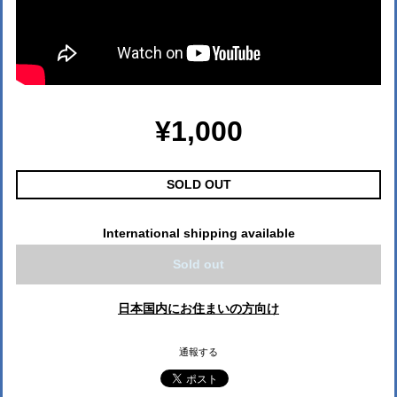
¥1,000
SOLD OUT
International shipping available
Sold out
日本国内にお住まいの方向け
通報する