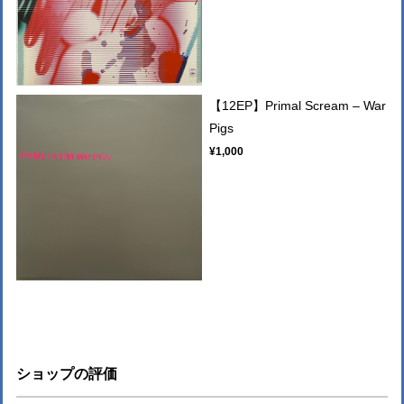
【12EP】Primal Scream – War
Pigs
¥1,000
ショップの評価