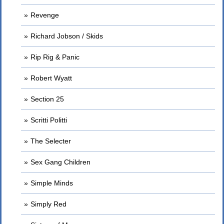
Revenge
Richard Jobson / Skids
Rip Rig & Panic
Robert Wyatt
Section 25
Scritti Politti
The Selecter
Sex Gang Children
Simple Minds
Simply Red