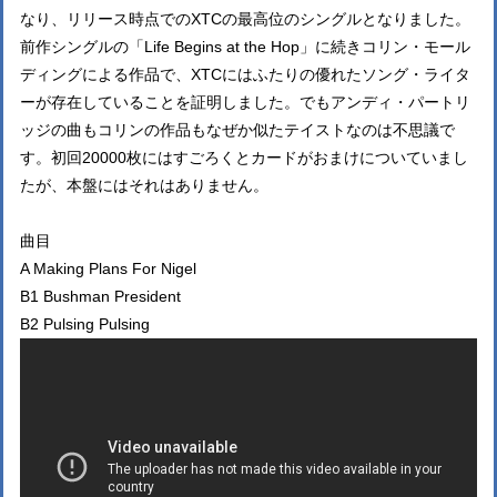
なり、リリース時点でのXTCの最高位のシングルとなりました。
前作シングルの「Life Begins at the Hop」に続きコリン・モール
ディングによる作品で、XTCにはふたりの優れたソング・ライタ
ーが存在していることを証明しました。でもアンディ・パートリ
ッジの曲もコリンの作品もなぜか似たテイストなのは不思議で
す。初回20000枚にはすごろくとカードがおまけについていまし
たが、本盤にはそれはありません。
曲目
A Making Plans For Nigel
B1 Bushman President
B2 Pulsing Pulsing