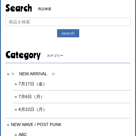
Search
商品検索
search
Category
カテゴリー
☆ NEW ARRIVAL ☆
7月17日（金）
7月6日（月）
6月22日（月）
NEW WAVE / POST PUNK
ABC