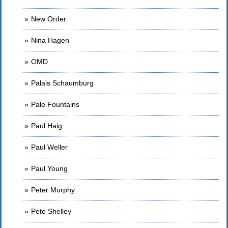
New Order
Nina Hagen
OMD
Palais Schaumburg
Pale Fountains
Paul Haig
Paul Weller
Paul Young
Peter Murphy
Pete Shelley