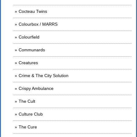
Cocteau Twins
Colourbox / MARRS
Colourfield
Communards
Creatures
Crime & The City Solution
Crispy Ambulance
The Cult
Culture Club
The Cure