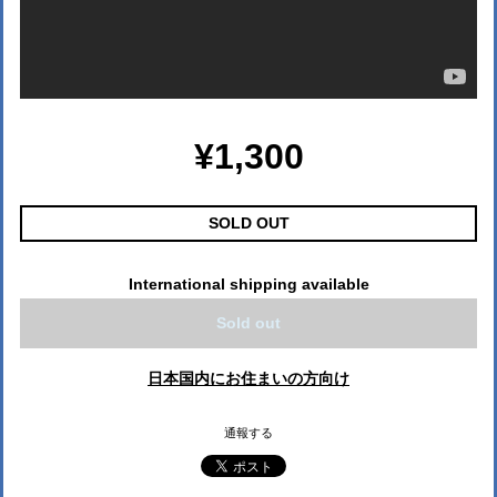
¥1,300
SOLD OUT
International shipping available
Sold out
日本国内にお住まいの方向け
通報する