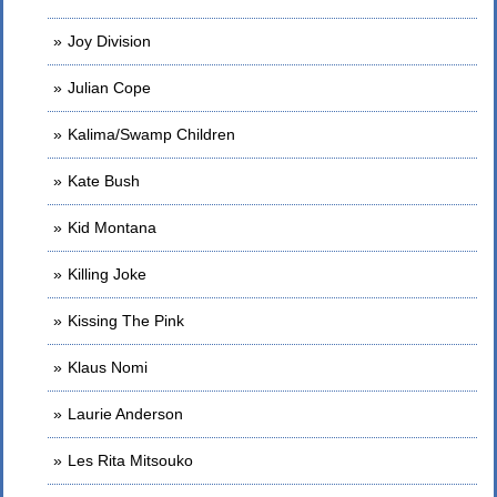
Joy Division
Julian Cope
Kalima/Swamp Children
Kate Bush
Kid Montana
Killing Joke
Kissing The Pink
Klaus Nomi
Laurie Anderson
Les Rita Mitsouko