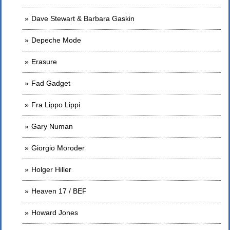
Dave Stewart & Barbara Gaskin
Depeche Mode
Erasure
Fad Gadget
Fra Lippo Lippi
Gary Numan
Giorgio Moroder
Holger Hiller
Heaven 17 / BEF
Howard Jones