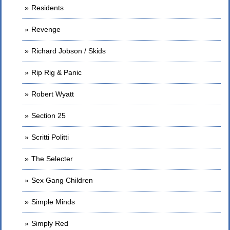
Residents
Revenge
Richard Jobson / Skids
Rip Rig & Panic
Robert Wyatt
Section 25
Scritti Politti
The Selecter
Sex Gang Children
Simple Minds
Simply Red