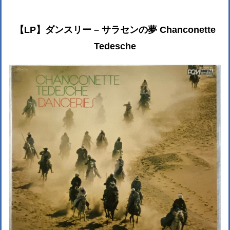
【LP】ダンスリー – サラセンの夢 Chanconette
Tedesche