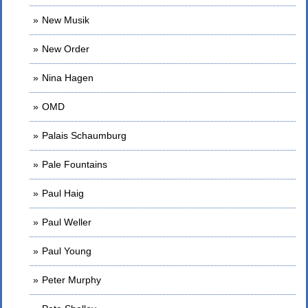
New Musik
New Order
Nina Hagen
OMD
Palais Schaumburg
Pale Fountains
Paul Haig
Paul Weller
Paul Young
Peter Murphy