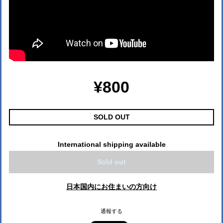
¥800
SOLD OUT
International shipping available
Sold out
日本国内にお住まいの方向け
通報する