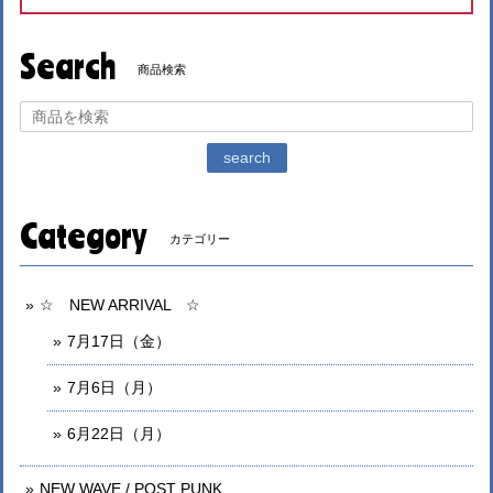
Search
商品検索
search
Category
カテゴリー
☆ NEW ARRIVAL ☆
7月17日（金）
7月6日（月）
6月22日（月）
NEW WAVE / POST PUNK