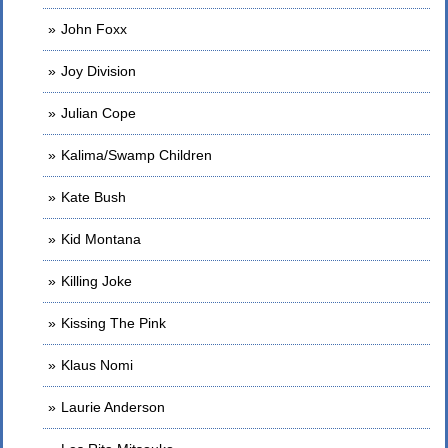
John Foxx
Joy Division
Julian Cope
Kalima/Swamp Children
Kate Bush
Kid Montana
Killing Joke
Kissing The Pink
Klaus Nomi
Laurie Anderson