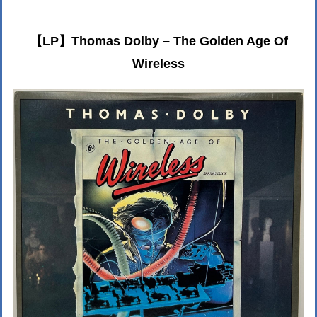
【LP】Thomas Dolby – The Golden Age Of
Wireless