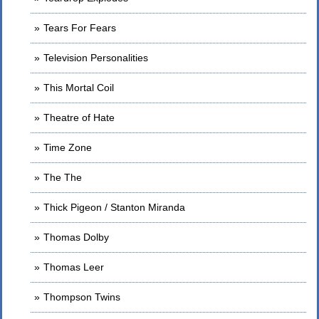
Tears For Fears
Television Personalities
This Mortal Coil
Theatre of Hate
Time Zone
The The
Thick Pigeon / Stanton Miranda
Thomas Dolby
Thomas Leer
Thompson Twins