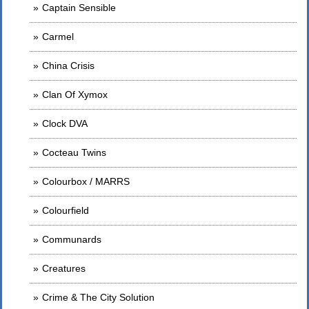
Captain Sensible
Carmel
China Crisis
Clan Of Xymox
Clock DVA
Cocteau Twins
Colourbox / MARRS
Colourfield
Communards
Creatures
Crime & The City Solution