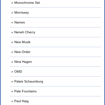
Monochrome Set
Morrissey
Names
Neneh Cherry
New Musik
New Order
Nina Hagen
OMD
Palais Schaumburg
Pale Fountains
Paul Haig