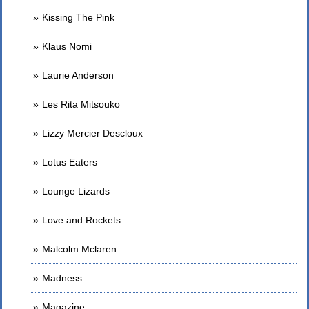
Kissing The Pink
Klaus Nomi
Laurie Anderson
Les Rita Mitsouko
Lizzy Mercier Descloux
Lotus Eaters
Lounge Lizards
Love and Rockets
Malcolm Mclaren
Madness
Magazine