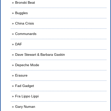
Bronski Beat
Buggles
China Crisis
Communards
DAF
Dave Stewart & Barbara Gaskin
Depeche Mode
Erasure
Fad Gadget
Fra Lippo Lippi
Gary Numan