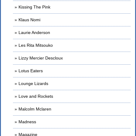
Kissing The Pink
Klaus Nomi
Laurie Anderson
Les Rita Mitsouko
Lizzy Mercier Descloux
Lotus Eaters
Lounge Lizards
Love and Rockets
Malcolm Mclaren
Madness
Magazine