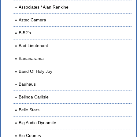
Associates / Alan Rankine
Aztec Camera
B-52's
Bad Lieutenant
Bananarama
Band Of Holy Joy
Bauhaus
Belinda Carlisle
Belle Stars
Big Audio Dynamite
Big Country