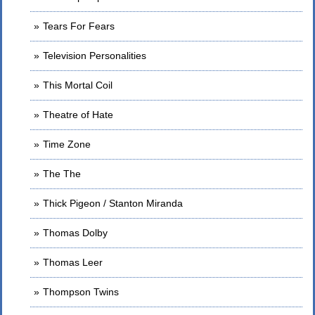
Tears For Fears
Television Personalities
This Mortal Coil
Theatre of Hate
Time Zone
The The
Thick Pigeon / Stanton Miranda
Thomas Dolby
Thomas Leer
Thompson Twins