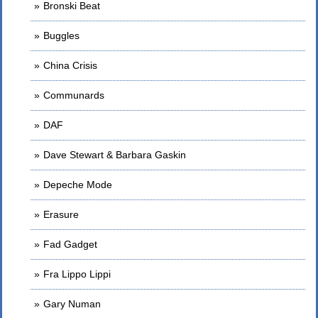
Bronski Beat
Buggles
China Crisis
Communards
DAF
Dave Stewart & Barbara Gaskin
Depeche Mode
Erasure
Fad Gadget
Fra Lippo Lippi
Gary Numan