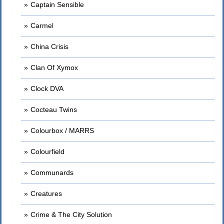
Captain Sensible
Carmel
China Crisis
Clan Of Xymox
Clock DVA
Cocteau Twins
Colourbox / MARRS
Colourfield
Communards
Creatures
Crime & The City Solution