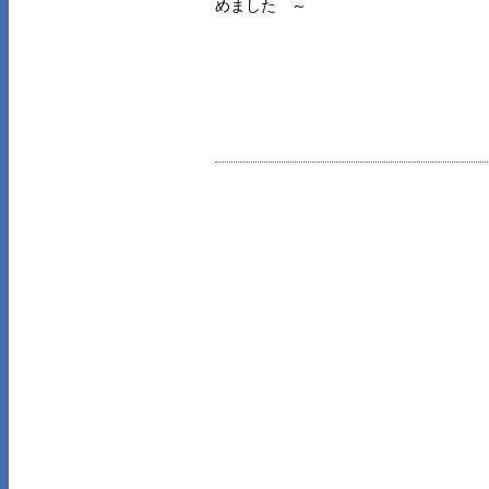
めました ～