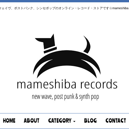
はニューウェイヴ、ポストパンク、シンセポップのオンライン・レコード・ストアです☆mameshiba re
HOME
ABOUT
CATEGORY
BLOG
CONTACT