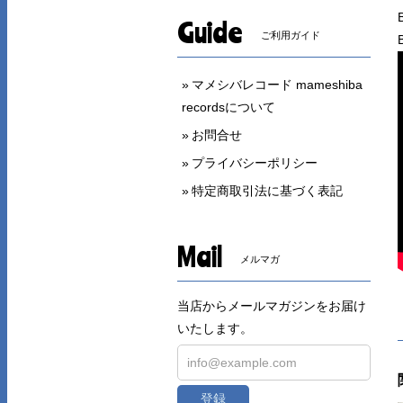
Guide
ご利用ガイド
マメシバレコード mameshiba
recordsについて
お問合せ
プライバシーポリシー
特定商取引法に基づく表記
Mail
メルマガ
当店からメールマガジンをお届け
いたします。
登録