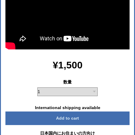
¥1,500
数量
International shipping available
Add to cart
日本国内にお住まいの方向け