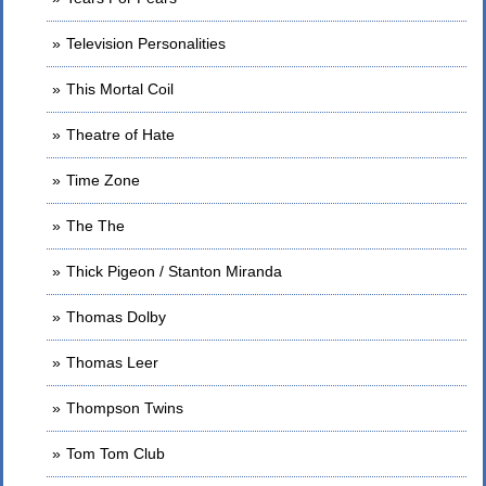
Television Personalities
This Mortal Coil
Theatre of Hate
Time Zone
The The
Thick Pigeon / Stanton Miranda
Thomas Dolby
Thomas Leer
Thompson Twins
Tom Tom Club