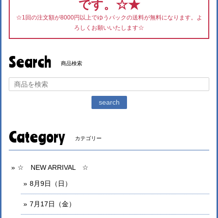
です。☆★
☆1回の注文額が8000円以上でゆうパックの送料が無料になります。よ
ろしくお願いいたします☆
Search
商品検索
search
Category
カテゴリー
☆ NEW ARRIVAL ☆
8月9日（日）
7月17日（金）