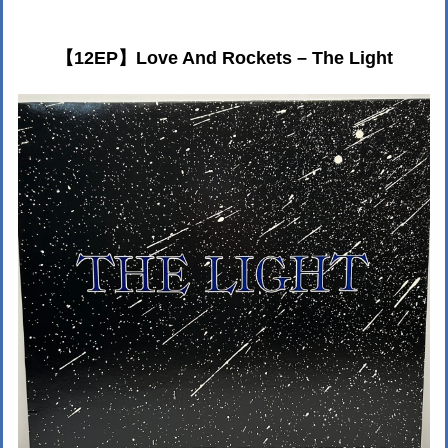
【12EP】Love And Rockets – The Light