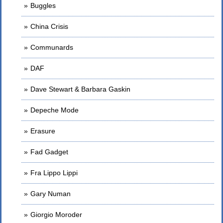
Buggles
China Crisis
Communards
DAF
Dave Stewart & Barbara Gaskin
Depeche Mode
Erasure
Fad Gadget
Fra Lippo Lippi
Gary Numan
Giorgio Moroder