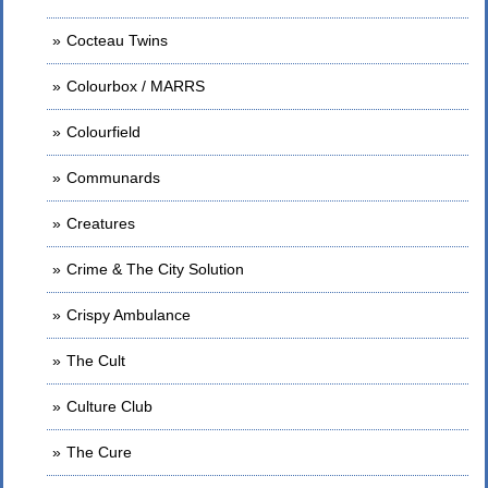
Cocteau Twins
Colourbox / MARRS
Colourfield
Communards
Creatures
Crime & The City Solution
Crispy Ambulance
The Cult
Culture Club
The Cure