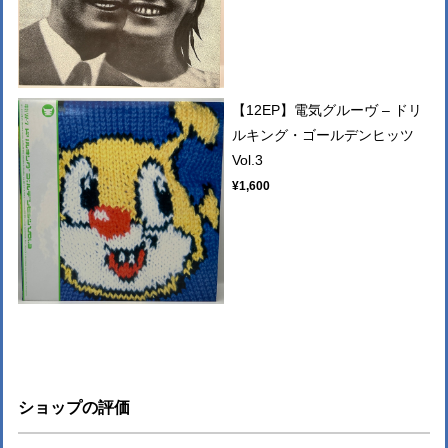
【12EP】電気グルーヴ – ドリ
ルキング・ゴールデンヒッツ
Vol.3
¥1,600
ショップの評価