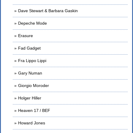
Dave Stewart & Barbara Gaskin
Depeche Mode
Erasure
Fad Gadget
Fra Lippo Lippi
Gary Numan
Giorgio Moroder
Holger Hiller
Heaven 17 / BEF
Howard Jones