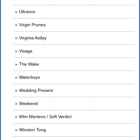
Ultravox
Virgin Prunes
Virginia Astlay
Visage
The Wake
Waterboys
Wedding Present
Weekend
Wim Mertens / Soft Verdict
Winston Tong