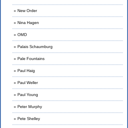
New Order
Nina Hagen
OMD
Palais Schaumburg
Pale Fountains
Paul Haig
Paul Weller
Paul Young
Peter Murphy
Pete Shelley