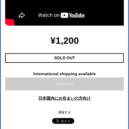
¥1,200
SOLD OUT
International shipping available
Sold out
日本国内にお住まいの方向け
通報する