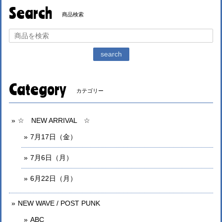
Search
商品検索
search
Category
カテゴリー
☆ NEW ARRIVAL ☆
7月17日（金）
7月6日（月）
6月22日（月）
NEW WAVE / POST PUNK
ABC