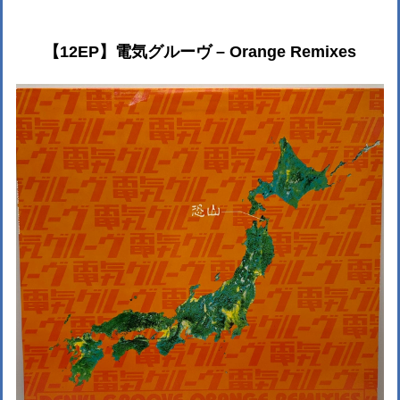
【12EP】電気グルーヴ – Orange Remixes