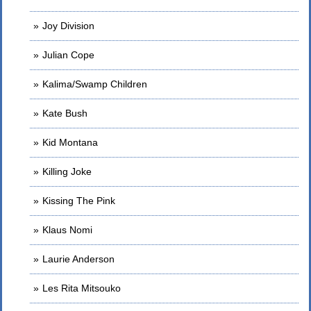
Joy Division
Julian Cope
Kalima/Swamp Children
Kate Bush
Kid Montana
Killing Joke
Kissing The Pink
Klaus Nomi
Laurie Anderson
Les Rita Mitsouko